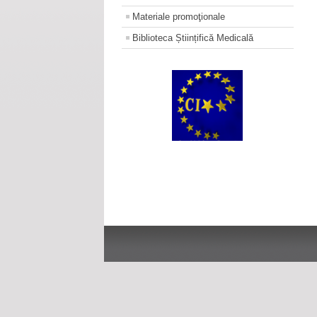
Materiale promoţionale
Biblioteca Științifică Medicală