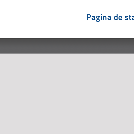
Pagina de sta