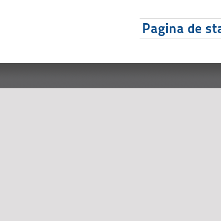
Pagina de sta