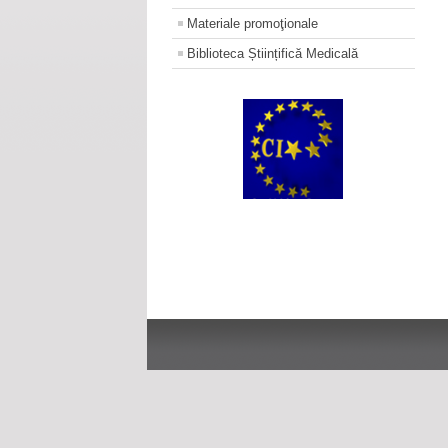
Materiale promoţionale
Biblioteca Științifică Medicală