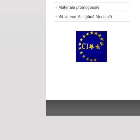
Materiale promoţionale
Biblioteca Științifică Medicală