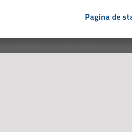
Pagina de sta