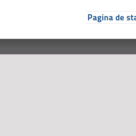
Pagina de sta