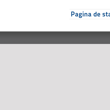
Pagina de sta