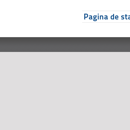
Pagina de sta