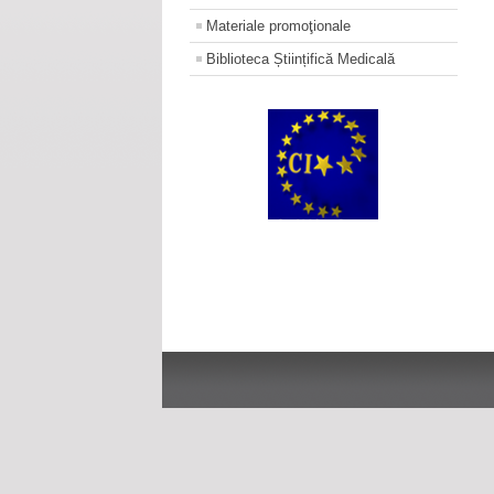
Materiale promoţionale
Biblioteca Științifică Medicală