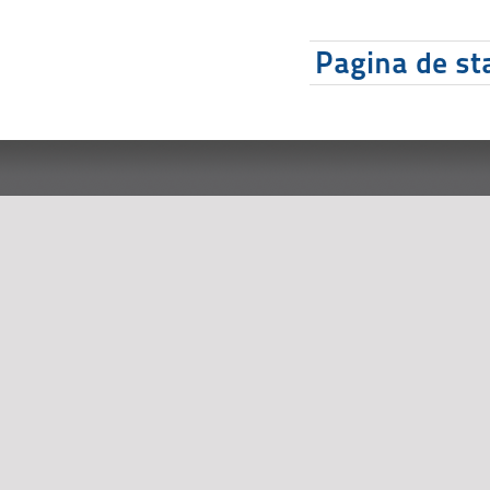
Pagina de sta