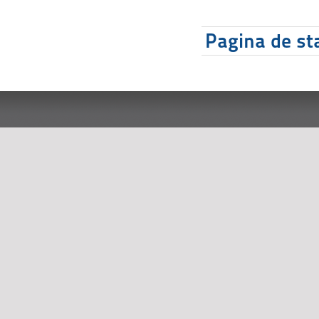
Pagina de sta