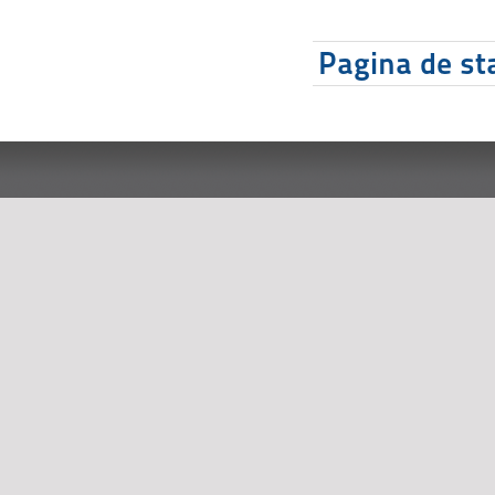
Pagina de sta