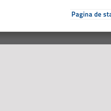
Pagina de sta