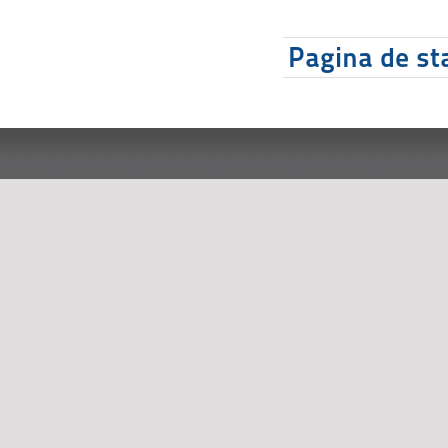
Pagina de sta