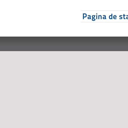
Pagina de sta