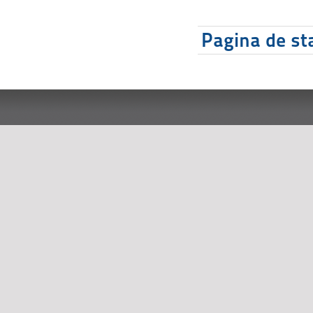
Pagina de sta