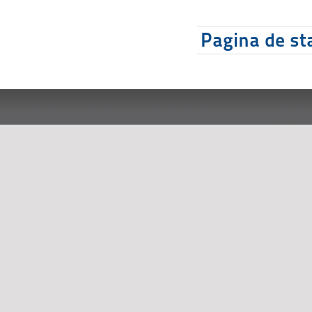
Pagina de sta