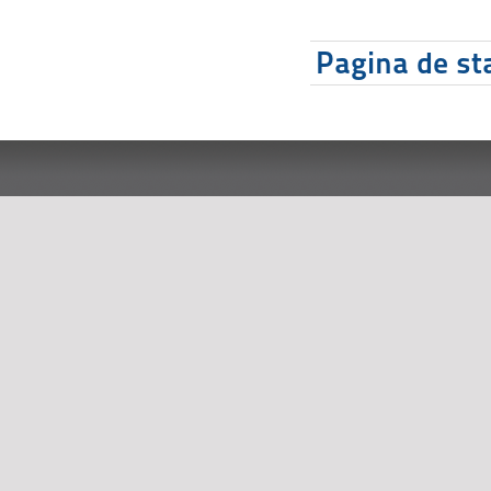
Pagina de sta