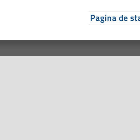
Pagina de sta