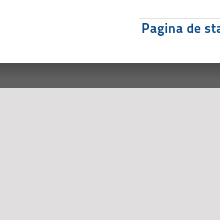
Pagina de sta