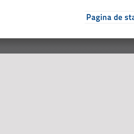
Pagina de sta