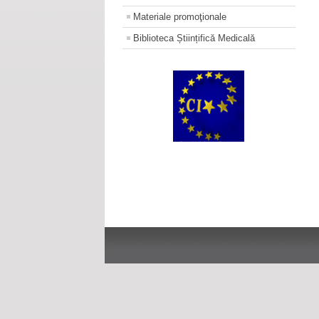
Materiale promoţionale
Biblioteca Științifică Medicală