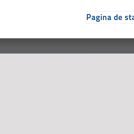
Pagina de sta