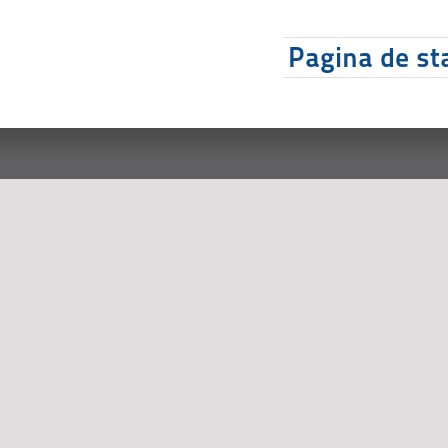
Pagina de sta