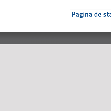
Pagina de sta