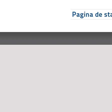
Pagina de sta