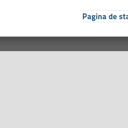
Pagina de sta