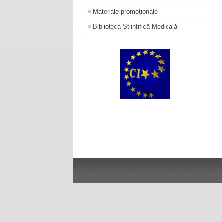
Materiale promoţionale
Biblioteca Științifică Medicală