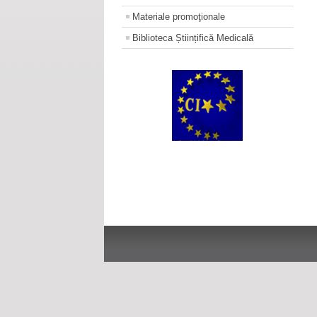
Materiale promoţionale
Biblioteca Științifică Medicală