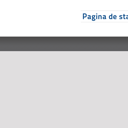
Pagina de sta