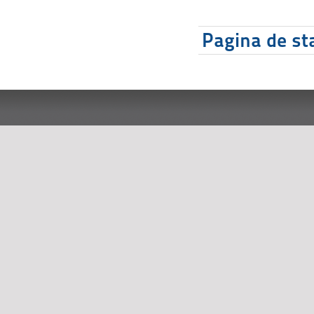
Pagina de sta