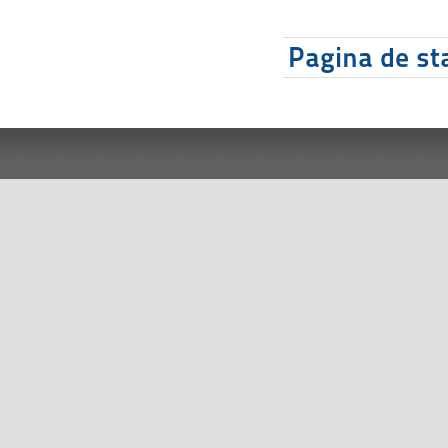
Pagina de sta