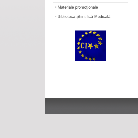
Materiale promoţionale
Biblioteca Științifică Medicală