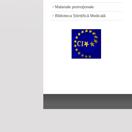
Materiale promoţionale
Biblioteca Științifică Medicală