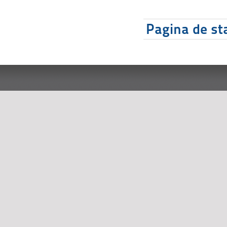
Pagina de sta