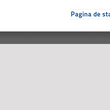
Pagina de sta