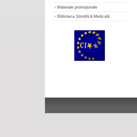
Materiale promoţionale
Biblioteca Științifică Medicală