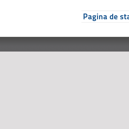
Pagina de sta