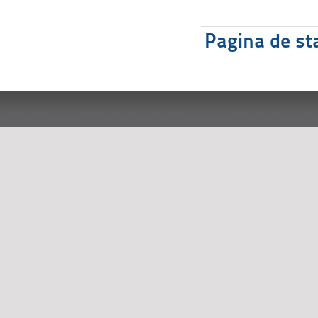
Pagina de sta