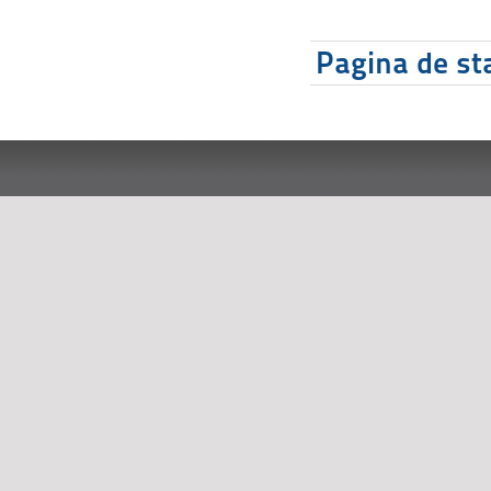
Pagina de sta