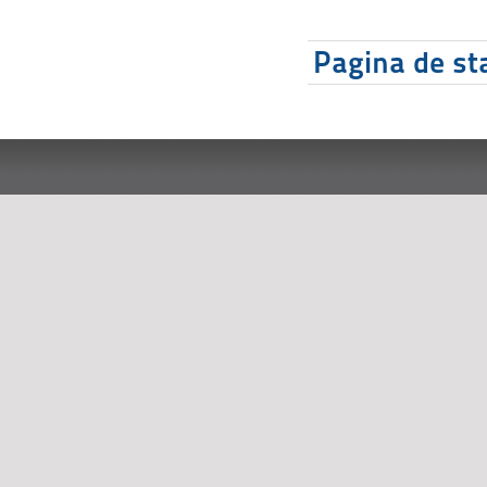
Pagina de sta