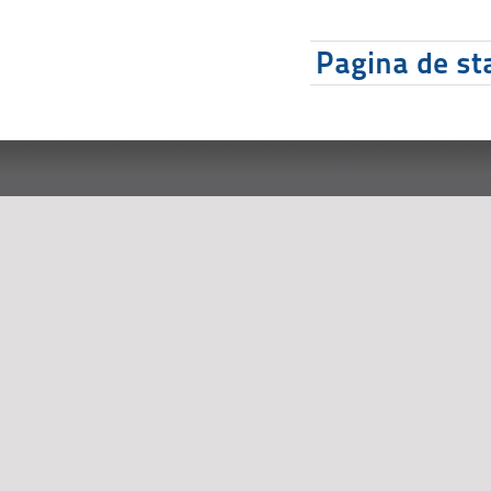
Pagina de sta