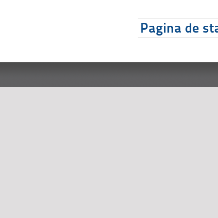
Pagina de sta