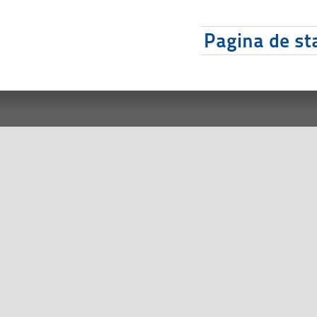
Pagina de sta