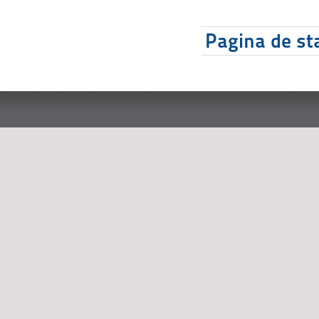
Pagina de sta