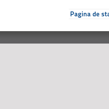
Pagina de sta