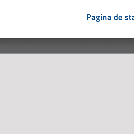
Pagina de sta