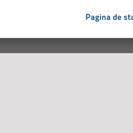
Pagina de sta