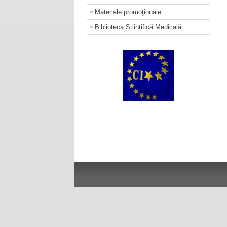
Materiale promoţionale
Biblioteca Științifică Medicală